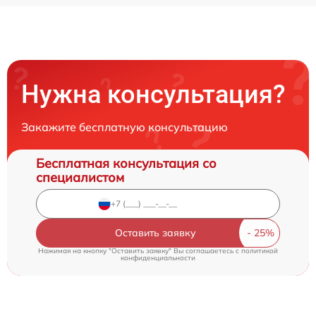
Нужна консультация?
Закажите бесплатную консультацию
Бесплатная консультация со
специалистом
Оставить заявку
Нажимая на кнопку "Оставить заявку" Вы соглашаетесь c
политикой
конфиденциальности