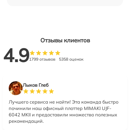
Отзывы клиентов
4.9
1799 отзывов
5358 оценок
Лыков Глеб
Лучшего сервиса не найти! Эта команда быстро
починили наш офисный плоттер MIMAKI UJF-
6042 MKII и предоставили множество полезных
рекомендаций.