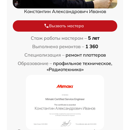
Константин Александрович Иванов
Вызвать мастера
Стаж работы мастером –
5 лет
Выполнено ремонтов –
1 360
Специализация –
ремонт плоттеров
Образование –
профильное техническое,
«Радиотехника»