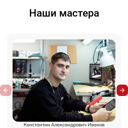
Наши мастера
Константин Александрович Иванов