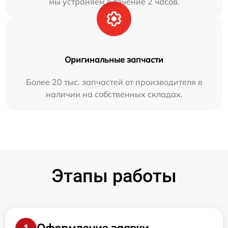
мы устраняем в течение 2 часов.
Оригинальные запчасти
Более 20 тыс. запчастей от производителя в
наличии на собственных складах.
Этапы работы