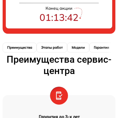
Конец акции
01:13:41
Преимущества
Этапы работ
Модели
Гарантия
Преимущества сервис-
центра
Гарантия до 3-х лет