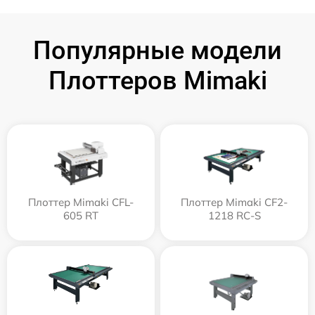
Популярные модели
Плоттеров Mimaki
Плоттер Mimaki CFL-
Плоттер Mimaki CF2-
605 RT
1218 RC-S