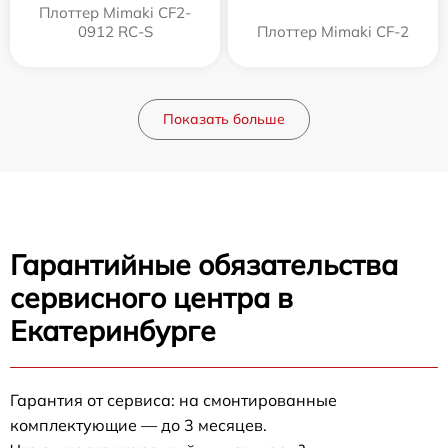
Плоттер Mimaki CF2-
0912 RC-S
Плоттер Mimaki CF-2
Показать больше
Гарантийные обязательства
сервисного центра в
Екатеринбурге
Гарантия от сервиса: на смонтированные
комплектующие — до 3 месяцев.