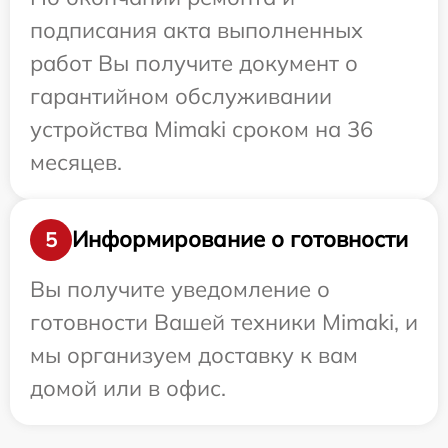
подписания акта выполненных
работ Вы получите документ о
гарантийном обслуживании
устройства Mimaki сроком на 36
месяцев.
Информирование о готовности
5
Вы получите уведомление о
готовности Вашей техники Mimaki, и
мы организуем доставку к вам
домой или в офис.