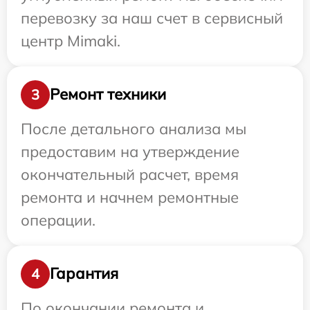
перевозку за наш счет в сервисный
центр Mimaki.
Ремонт техники
3
После детального анализа мы
предоставим на утверждение
окончательный расчет, время
ремонта и начнем ремонтные
операции.
Гарантия
4
По окончании ремонта и