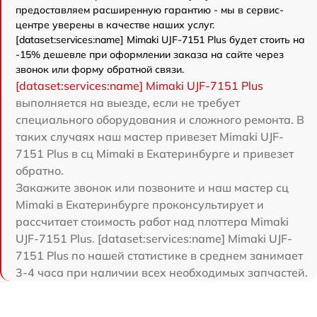
предоставляем расширенную гарантию - мы в сервис-
центре уверены в качестве наших услуг.
[dataset:services:name] Mimaki UJF-7151 Plus будет стоить на
-15% дешевле при оформлении заказа на сайте через
звонок или форму обратной связи.
[dataset:services:name] Mimaki UJF-7151 Plus
выполняется на выезде, если не требует
специального оборудования и сложного ремонта. В
таких случаях наш мастер привезет Mimaki UJF-
7151 Plus в сц Mimaki в Екатеринбурге и привезет
обратно.
Закажите звонок или позвоните и наш мастер сц
Mimaki в Екатеринбурге проконсультирует и
рассчитает стоимость работ над плоттера Mimaki
UJF-7151 Plus. [dataset:services:name] Mimaki UJF-
7151 Plus по нашей статистике в среднем занимает
3-4 часа при наличии всех необходимых запчастей.