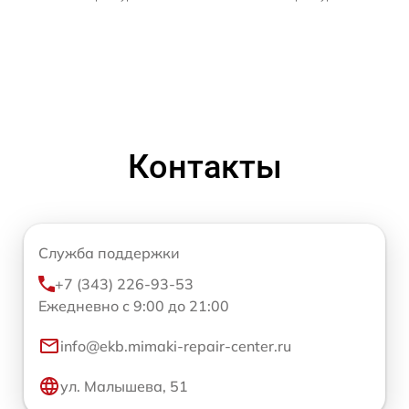
Контакты
Служба поддержки
+7 (343) 226-93-53
Ежедневно с 9:00 до 21:00
info@ekb.mimaki-repair-center.ru
ул. Малышева, 51