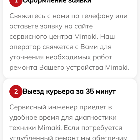
Оформление заявки
1
Свяжитесь с нами по телефону или
оставьте заявку на сайте
сервисного центра Mimaki. Наш
оператор свяжется с Вами для
уточнения необходимых работ
ремонта Вашего устройства Mimaki.
Выезд курьера за 35 минут
2
Сервисный инженер приедет в
удобное время для диагностики
техники Mimaki. Если потребуется
углубленный ремонт мы обеспечим