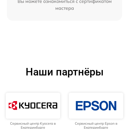
Вы можете ознакомиться с сертификатом
мастера
Наши партнёры
Сервисный центр Kyocera в
Сервисный центр Epson в
Екатеринбурге
Екатеринбурге