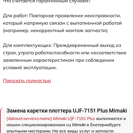
Что считается гарантийным случаем?
Для работ: Повторное проявление неисправности,
который напрямую связан с выполненной работой
(например, некорректный монтаж запчасти).
Для комплектующих: Преждевременный выход из
строя, утрата работоспособности или несоответствие
заявленным характеристикам при соблюдении
условий эксплуатации.
Показать полностью
Замена каретки плоттера UJF-7151 Plus Mimaki
[dataset:services:name] Mimaki UJF-7151 Plus
выполняется в
нашем специализированном сц Mimaki в Екатеринбурге
опытными мастерами. На все виды услуг и запчасти