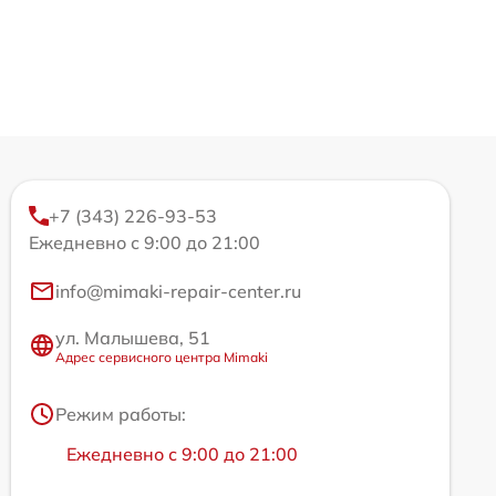
+7 (343) 226-93-53
Ежедневно с 9:00 до 21:00
info@mimaki-repair-center.ru
ул. Малышева, 51
Адрес сервисного центра Mimaki
Режим работы:
Ежедневно с 9:00 до 21:00