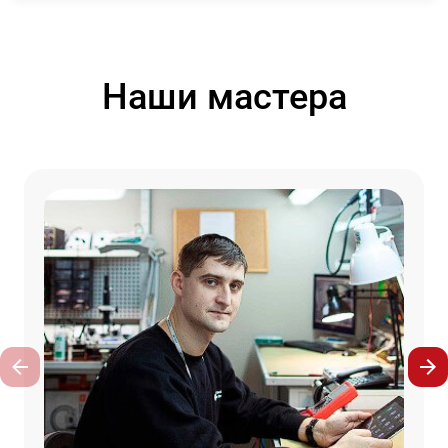
Наши мастера