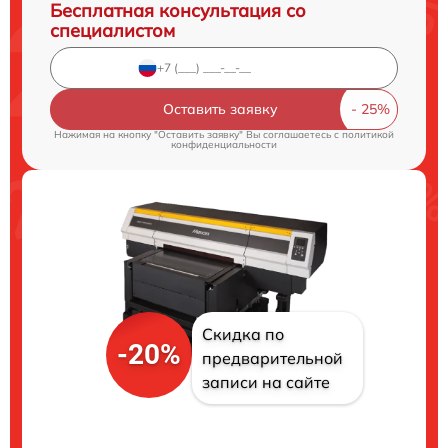
Бесплатная консультация со
специалистом
Оставить заявку
Нажимая на кнопку "Оставить заявку" Вы соглашаетесь c
политикой
конфиденциальности
Скидка по
-20%
предварительной
записи на сайте