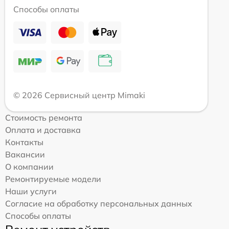
Способы оплаты
© 2026 Сервисный центр Mimaki
Стоимость ремонта
Оплата и доставка
Контакты
Вакансии
О компании
Ремонтируемые модели
Наши услуги
Согласие на обработку персональных данных
Способы оплаты