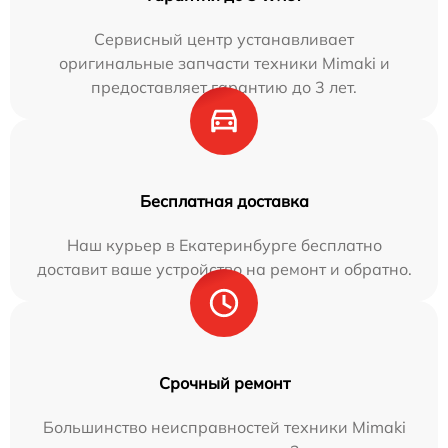
Сервисный центр устанавливает
оригинальные запчасти техники Mimaki и
предоставляет гарантию до 3 лет.
Бесплатная доставка
Наш курьер в Екатеринбурге бесплатно
доставит ваше устройство на ремонт и обратно.
Срочный ремонт
Большинство неисправностей техники Mimaki