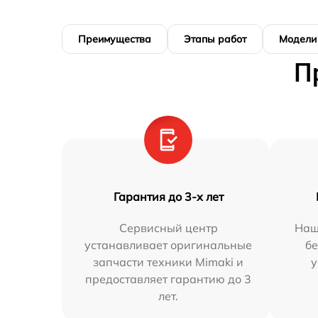
Преимущества
Этапы работ
Модели
П
Гарантия до 3-х лет
Сервисный центр
Наш
устанавливает оригинальные
бе
запчасти техники Mimaki и
у
предоставляет гарантию до 3
лет.