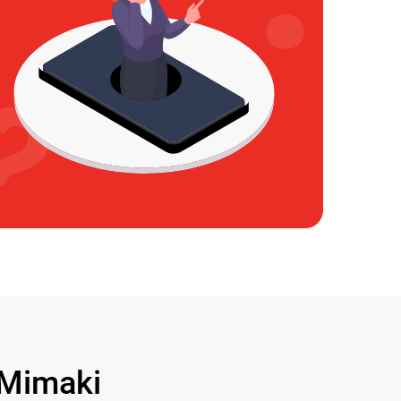
Mimaki