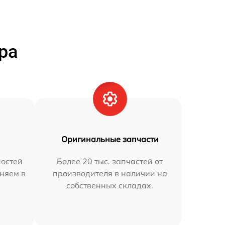
ра
Оригинальные запчасти
остей
Более 20 тыс. запчастей от
няем в
производителя в наличии на
собственных складах.