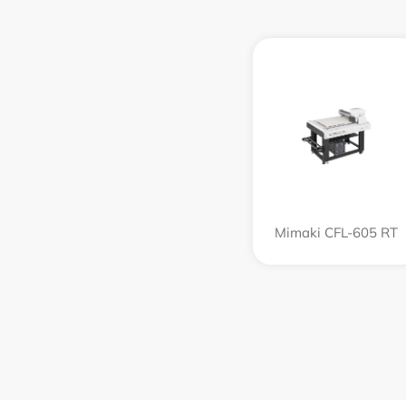
Mimaki CFL-605 RT