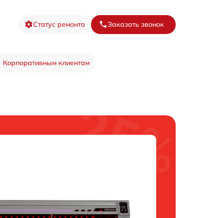
Статус ремонта
Заказать звонок
Корпоративным клиентам