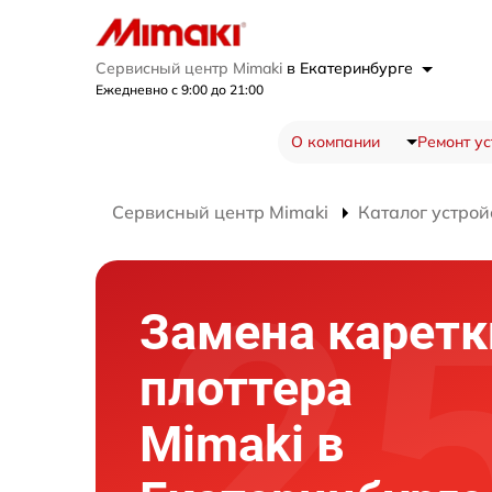
Сервисный центр Mimaki
в Екатеринбурге
Ежедневно с 9:00 до 21:00
О компании
Ремонт ус
Сервисный центр Mimaki
Каталог устрой
Замена каретк
плоттера
Mimaki в