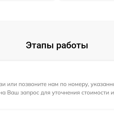
Этапы работы
и или позвоните нам по номеру, указанн
на Ваш запрос для уточнения стоимости 