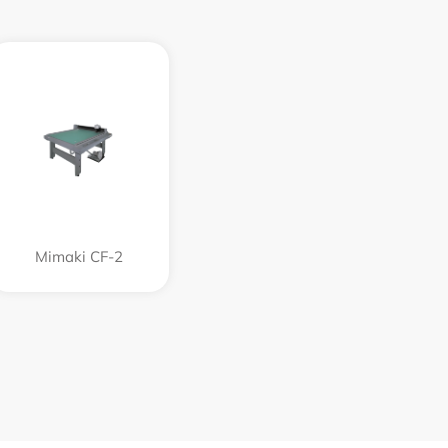
Mimaki CF-2