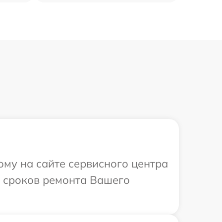
ому на сайте сервисного центра
и сроков ремонта Вашего