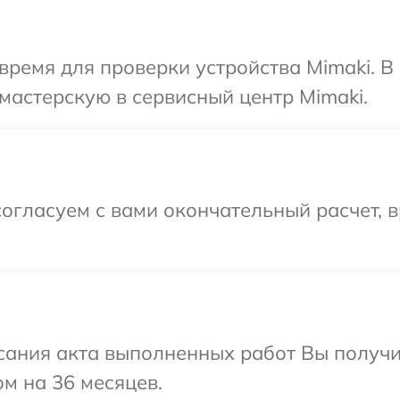
время для проверки устройства Mimaki. 
мастерскую в сервисный центр Mimaki.
огласуем с вами окончательный расчет, 
сания акта выполненных работ Вы получ
ом на 36 месяцев.