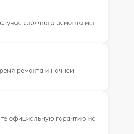
В случае сложного ремонта мы
время ремонта и начнем
ите официальную гарантию на