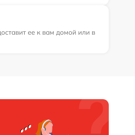
оставит ее к вам домой или в