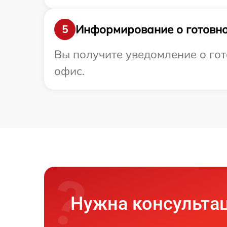
Информирование о готовно
5
Вы получите уведомление о гот
офис.
Нужна консульта