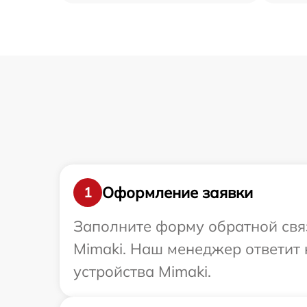
Оформление заявки
1
Заполните форму обратной связ
Mimaki. Наш менеджер ответит 
устройства Mimaki.